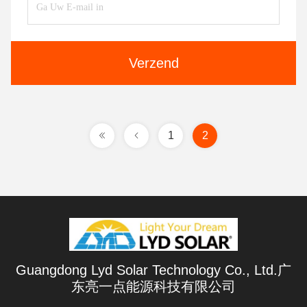
Verzend
1
2
Guangdong Lyd Solar Technology Co., Ltd.广
东亮一点能源科技有限公司