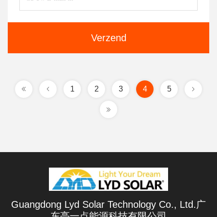
Verzend
1
2
3
4
5
Guangdong Lyd Solar Technology Co., Ltd.广
东亮一点能源科技有限公司