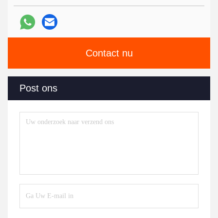
Contact nu
Post ons