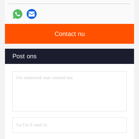
Contact nu
Post ons